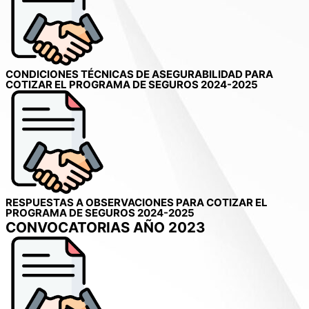
CONDICIONES TÉCNICAS DE ASEGURABILIDAD PARA
COTIZAR EL PROGRAMA DE SEGUROS 2024-2025
RESPUESTAS A OBSERVACIONES PARA COTIZAR EL
PROGRAMA DE SEGUROS 2024-2025
CONVOCATORIAS AÑO 2023