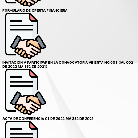
FORMULARIO DE OFERTA FINANCIERA
INVITACIÓN A PARTICIPAR EN LA CONVOCATORIA ABIERTA NO.003 (IAL 002
DE 2022 MA 352 DE 2021)
ACTA DE CONFERENCIA 01 DE 2022 MA 352 DE 2021