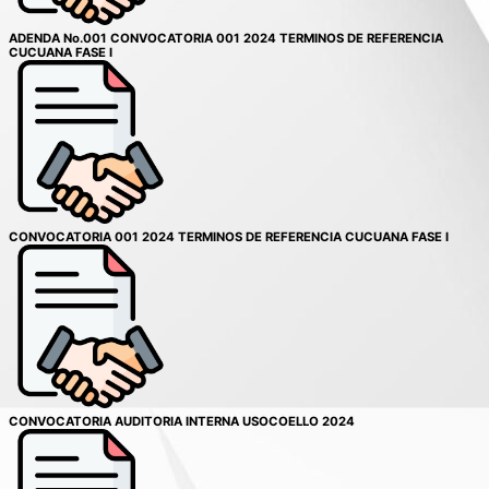
ADENDA No.001 CONVOCATORIA 001 2024 TERMINOS DE REFERENCIA
CUCUANA FASE I
CONVOCATORIA 001 2024 TERMINOS DE REFERENCIA CUCUANA FASE I
CONVOCATORIA AUDITORIA INTERNA USOCOELLO 2024