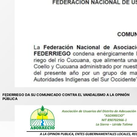
FEDERRIEGO DA SU COMUNICADO CONTRA EL VANDALISMO A LA OPINIÓN
PÚBLICA