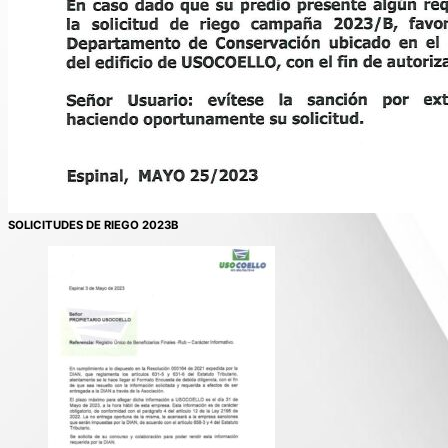
SOLICITUDES DE RIEGO 2023B