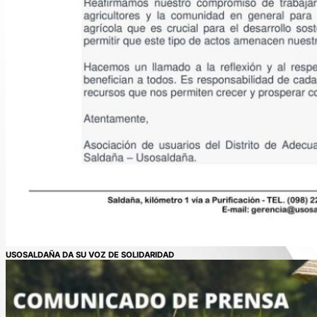
USOSALDAÑA DA SU VOZ DE SOLIDARIDAD