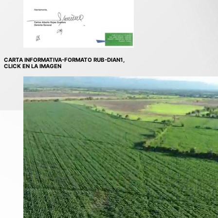
CARTA INFORMATIVA-FORMATO RUB-DIAN1,
CLICK EN LA IMAGEN