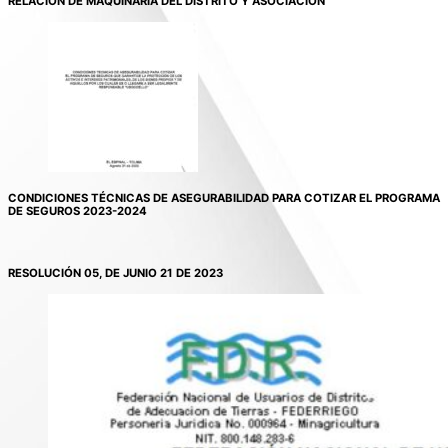
RELACIÓN DE MAQUINARIA DEL DISTRITO Y ASOCIACIÓN
CONDICIONES TÉCNICAS DE ASEGURABILIDAD PARA COTIZAR EL PROGRAMA
DE SEGUROS 2023-2024
RESOLUCIÓN 05, DE JUNIO 21 DE 2023