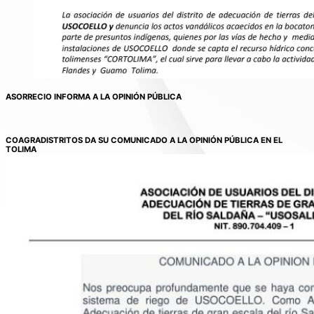
ASORRECIO INFORMA A LA OPINIÓN PÚBLICA
COAGRADISTRITOS DA SU COMUNICADO A LA OPINIÓN PÚBLICA EN EL
TOLIMA