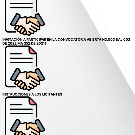
INVITACIÓN A PARTICIPAR EN LA CONVOCATORIA ABIERTA NO.003 (IAL 002
DE 2022 MA 352 DE 2021)
INSTRUCCIONES A LOS LICITANTES