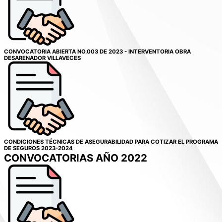
CONVOCATORIA ABIERTA NO.003 DE 2023 - INTERVENTORIA OBRA
DESARENADOR VILLAVECES
CONDICIONES TÉCNICAS DE ASEGURABILIDAD PARA COTIZAR EL PROGRAMA
DE SEGUROS 2023-2024
CONVOCATORIAS AÑO 2022