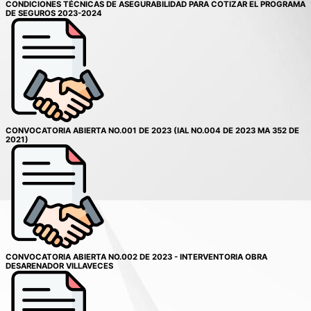
CONDICIONES TÉCNICAS DE ASEGURABILIDAD PARA COTIZAR EL PROGRAMA
DE SEGUROS 2023-2024
CONVOCATORIA ABIERTA NO.001 DE 2023 (IAL NO.004 DE 2023 MA 352 DE
2021)
CONVOCATORIA ABIERTA NO.002 DE 2023 - INTERVENTORIA OBRA
DESARENADOR VILLAVECES