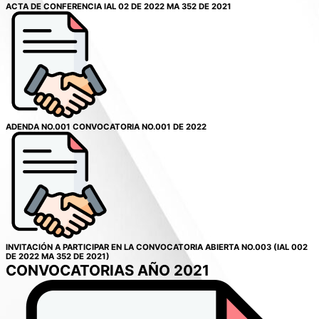
ACTA DE CONFERENCIA IAL 02 DE 2022 MA 352 DE 2021
ADENDA NO.001 CONVOCATORIA NO.001 DE 2022
INVITACIÓN A PARTICIPAR EN LA CONVOCATORIA ABIERTA NO.003 (IAL 002
DE 2022 MA 352 DE 2021)
CONVOCATORIAS AÑO 2021