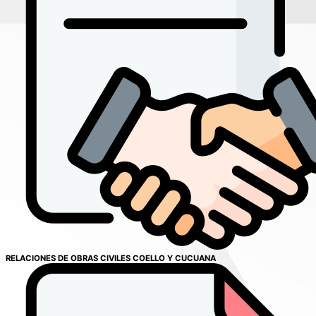
RELACIONES DE OBRAS CIVILES COELLO Y CUCUANA