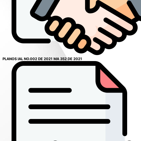
PLANOS IAL NO.002 DE 2021 MA 352 DE 2021