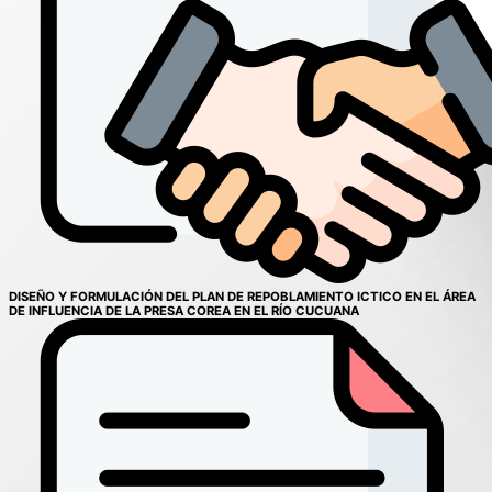
DISEÑO Y FORMULACIÓN DEL PLAN DE REPOBLAMIENTO ICTICO EN EL ÁREA
DE INFLUENCIA DE LA PRESA COREA EN EL RÍO CUCUANA