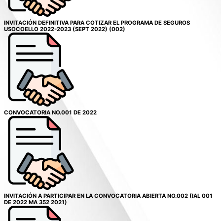
INVITACIÓN DEFINITIVA PARA COTIZAR EL PROGRAMA DE SEGUROS
USOCOELLO 2022-2023 (SEPT 2022) (002)
CONVOCATORIA NO.001 DE 2022
INVITACIÓN A PARTICIPAR EN LA CONVOCATORIA ABIERTA NO.002 (IAL 001
DE 2022 MA 352 2021)