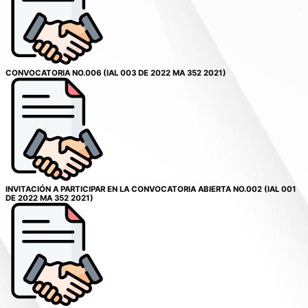
CONVOCATORIA NO.006 (IAL 003 DE 2022 MA 352 2021)
INVITACIÓN A PARTICIPAR EN LA CONVOCATORIA ABIERTA NO.002 (IAL 001
DE 2022 MA 352 2021)