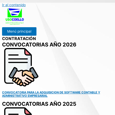
Ir al contenido
Menú principal
CONTRATACIÓN
CONVOCATORIAS AÑO 2026
CONVOCATORIA PARA LA ADQUISICION DE SOFTWARE CONTABLE Y
ADMINISTRATIVO EMPRESARIAL
CONVOCATORIAS AÑO 2025