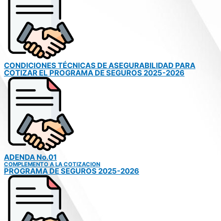
CONDICIONES TÉCNICAS DE ASEGURABILIDAD PARA
COTIZAR EL PROGRAMA DE SEGUROS 2025-2026
ADENDA No.01
COMPLEMENTO A LA COTIZACION
PROGRAMA DE SEGUROS 2025-2026