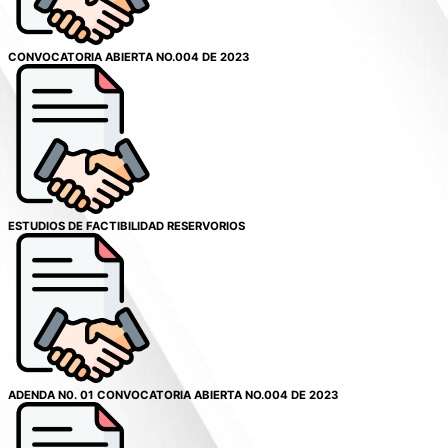
CONVOCATORIA ABIERTA NO.004 DE 2023
ESTUDIOS DE FACTIBILIDAD RESERVORIOS
ADENDA N0. 01 CONVOCATORIA ABIERTA NO.004 DE 2023