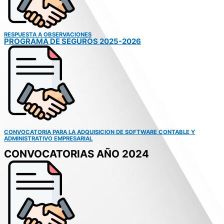
RESPUESTA A OBSERVACIONES
PROGRAMA DE SEGUROS 2025-2026
CONVOCATORIA PARA LA ADQUISICION DE SOFTWARE CONTABLE Y
ADMINISTRATIVO EMPRESARIAL
CONVOCATORIAS AÑO 2024