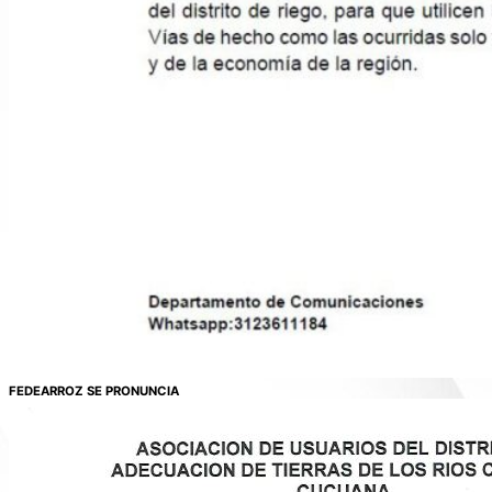
FEDEARROZ SE PRONUNCIA