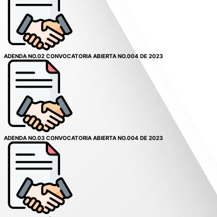
ADENDA NO.02 CONVOCATORIA ABIERTA NO.004 DE 2023
ADENDA NO.03 CONVOCATORIA ABIERTA NO.004 DE 2023